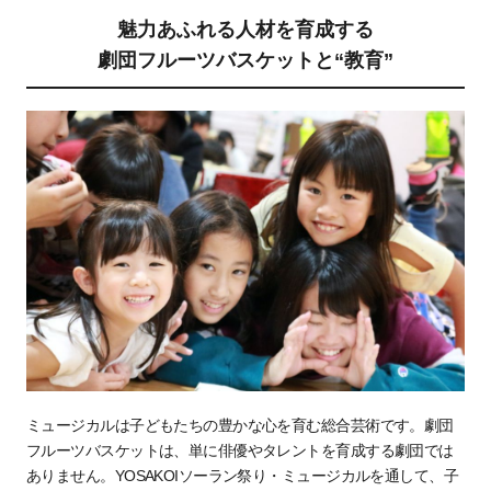
魅⼒あふれる⼈材を育成する
劇団フルーツバスケットと“教育”
ミュージカルは⼦どもたちの豊かな⼼を育む総合芸術です。劇団
フルーツバスケットは、単に俳優やタレントを育成する劇団では
ありません。YOSAKOIソーラン祭り・ミュージカルを通して、⼦