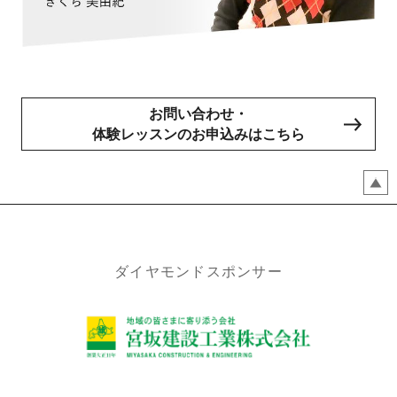
お問い合わせ・
体験レッスンのお申込みはこちら
ダイヤモンドスポンサー