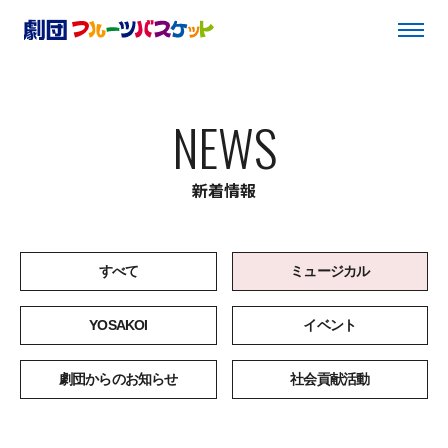
NEWS
新着情報
すべて
ミュージカル
YOSAKOI
イベント
劇団からのお知らせ
社会貢献活動