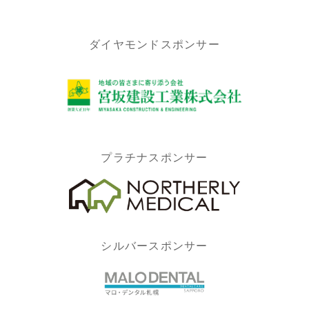
ダイヤモンドスポンサー
プラチナスポンサー
シルバースポンサー