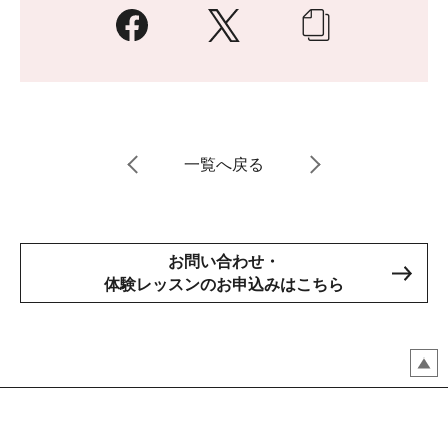
一覧へ戻る
お問い合わせ・
体験レッスンのお申込みはこちら