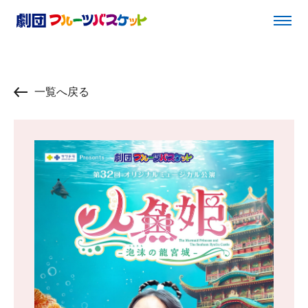
一覧へ戻る