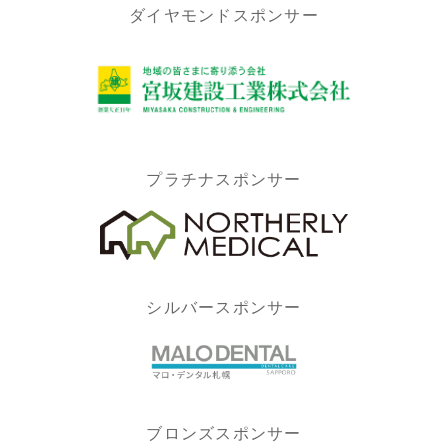
ダイヤモンドスポンサー
プラチナスポンサー
シルバースポンサー
ブロンズスポンサー