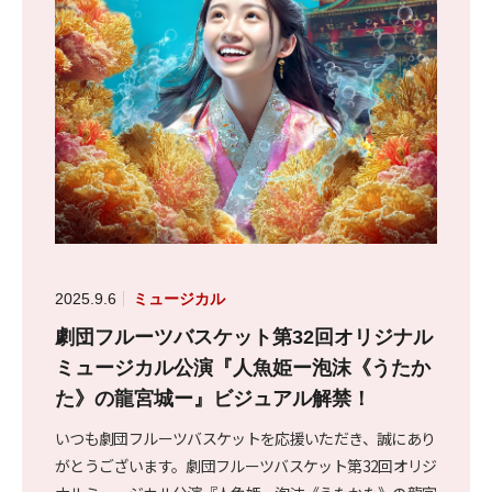
2025.9.6
ミュージカル
劇団フルーツバスケット第32回オリジナル
ミュージカル公演『人魚姫ー泡沫《うたか
た》の龍宮城ー』ビジュアル解禁！
いつも劇団フルーツバスケットを応援いただき、誠にあり
がとうございます。劇団フルーツバスケット第32回オリジ